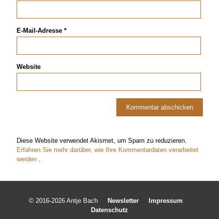
E-Mail-Adresse
*
Website
Diese Website verwendet Akismet, um Spam zu reduzieren.
Erfahren Sie mehr darüber, wie Ihre Kommentardaten verarbeitet
werden
.
© 2016-2026 Antje Bach
Newsletter
Impressum
Datenschutz