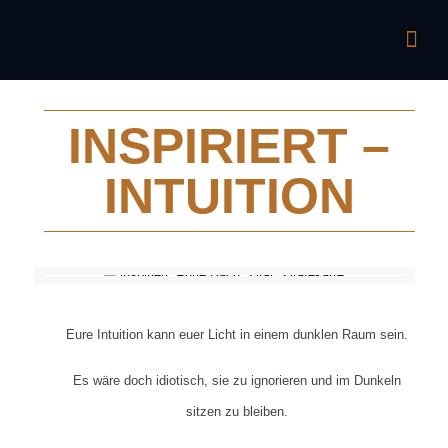
INSPIRIERT –
INTUITION
Eure Intuition kann euer Licht in einem dunklen Raum sein.
Es wäre doch idiotisch, sie zu ignorieren und im Dunkeln
sitzen zu bleiben.