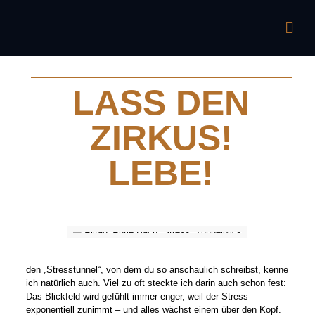
LASS DEN
ZIRKUS!
LEBE!
den „Stresstunnel“, von dem du so anschaulich schreibst, kenne
ich natürlich auch. Viel zu oft steckte ich darin auch schon fest:
Das Blickfeld wird gefühlt immer enger, weil der Stress
exponentiell zunimmt – und alles wächst einem über den Kopf.