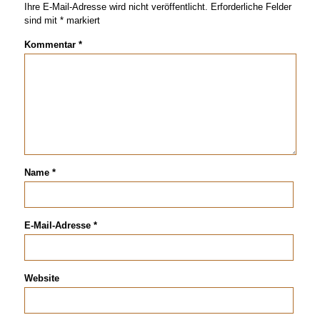
Ihre E-Mail-Adresse wird nicht veröffentlicht.
Erforderliche Felder
sind mit
*
markiert
Kommentar
*
Name
*
E-Mail-Adresse
*
Website