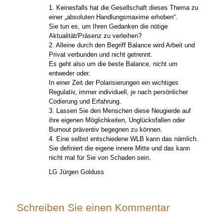
1. Keinesfalls hat die Gesellschaft dieses Thema zu
einer „absoluten Handlungsmaxime erhoben“.
Sie tun es, um Ihren Gedanken die nötige
Aktualität/Präsenz zu verleihen?
2. Alleine durch den Begriff Balance wird Arbeit und
Privat verbunden und nicht getrennt.
Es geht also um die beste Balance, nicht um
entweder oder.
In einer Zeit der Polarisierungen ein wichtiges
Regulativ, immer individuell, je nach persönlicher
Codierung und Erfahrung.
3. Lassen Sie den Menschen diese Neugierde auf
ihre eigenen Möglichkeiten, Unglücksfallen oder
Burnout präventiv begegnen zu können.
4. Eine selbst entschiedene WLB kann das nämlich.
Sie definiert die eigene innere Mitte und das kann
nicht mal für Sie von Schaden sein.
LG Jürgen Golduss
Schreiben Sie einen Kommentar