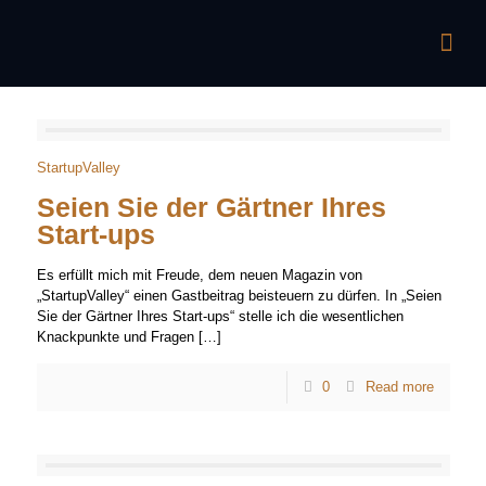
StartupValley
Seien Sie der Gärtner Ihres
Start-ups
Es erfüllt mich mit Freude, dem neuen Magazin von
„StartupValley“ einen Gastbeitrag beisteuern zu dürfen. In „Seien
Sie der Gärtner Ihres Start-ups“ stelle ich die wesentlichen
Knackpunkte und Fragen
[…]
0
Read more