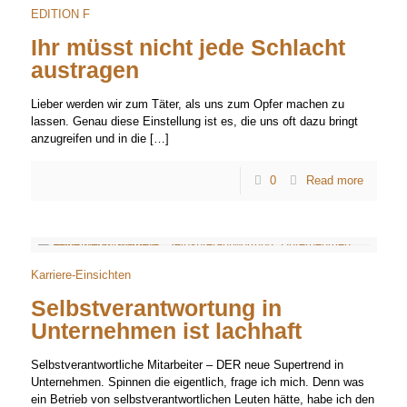
EDITION F
Ihr müsst nicht jede Schlacht
austragen
Lieber werden wir zum Täter, als uns zum Opfer machen zu
lassen. Genau diese Einstellung ist es, die uns oft dazu bringt
anzugreifen und in die
[…]
0
Read more
Karriere-Einsichten
Selbstverantwortung in
Unternehmen ist lachhaft
Selbstverantwortliche Mitarbeiter – DER neue Supertrend in
Unternehmen. Spinnen die eigentlich, frage ich mich. Denn was
ein Betrieb von selbstverantwortlichen Leuten hätte, habe ich den