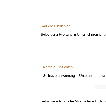
Karriere-Einsichten
Selbstverantwortung in Unternehmen ist la
Karriere-Einsichten
Selbstverantwortung in Unternehmen ist 
Selbstverantwortliche Mitarbeiter – DER 