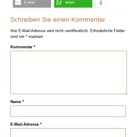
E-Mail
teilen
Schreiben Sie einen Kommentar
Ihre E-Mail-Adresse wird nicht veröffentlicht.
Erforderliche Felder
sind mit
*
markiert
Kommentar
*
Name
*
E-Mail-Adresse
*