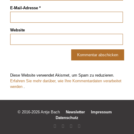
E-Mail-Adresse
*
Website
Diese Website verwendet Akismet, um Spam zu reduzieren.
Erfahren Sie mehr darüber, wie Ihre Kommentardaten verarbeitet
werden
.
© 2016-2026 Antje Bach
Newsletter
Impressum
Datenschutz