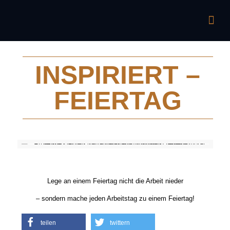
INSPIRIERT –
FEIERTAG
Lege an einem Feiertag nicht die Arbeit nieder
– sondern mache jeden Arbeitstag zu einem Feiertag!
teilen
twittern