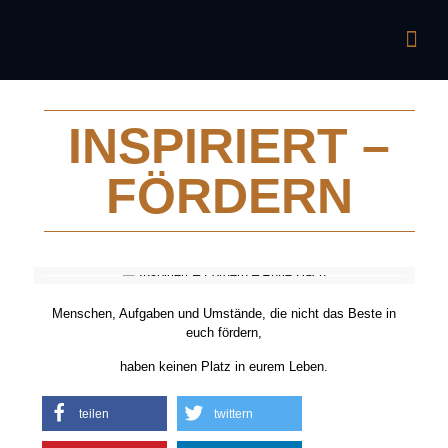
INSPIRIERT –
FÖRDERN
Menschen, Aufgaben und Umstände, die nicht das Beste in
euch fördern,
haben keinen Platz in eurem Leben.
teilen
twittern