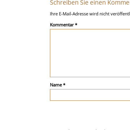
Schreiben Sie einen Komme
Ihre E-Mail-Adresse wird nicht veröffentl
Kommentar
*
Name
*