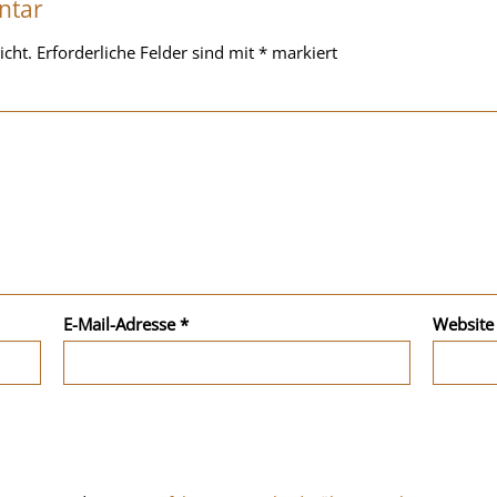
ntar
icht.
Erforderliche Felder sind mit
*
markiert
E-Mail-Adresse
*
Website