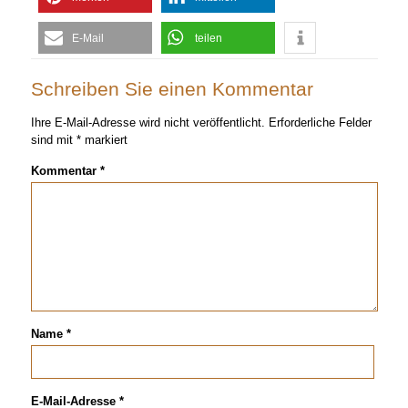
E-Mail
teilen
Schreiben Sie einen Kommentar
Ihre E-Mail-Adresse wird nicht veröffentlicht.
Erforderliche Felder
sind mit
*
markiert
Kommentar
*
Name
*
E-Mail-Adresse
*