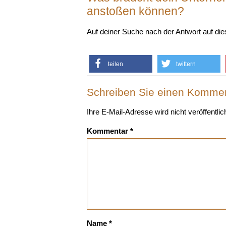
anstoßen können?
Auf deiner Suche nach der Antwort auf d
teilen
twittern
Schreiben Sie einen Komme
Ihre E-Mail-Adresse wird nicht veröffentlich
Kommentar
*
Name
*