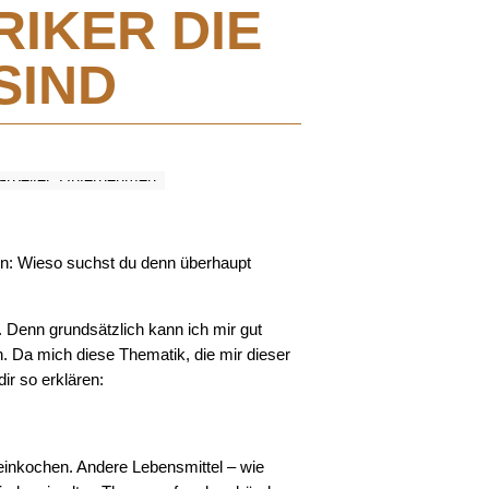
IKER DIE
SIND
ten: Wieso suchst du denn überhaupt
. Denn grundsätzlich kann ich mir gut
n. Da mich diese Thematik, die mir dieser
ir so erklären:
 einkochen. Andere Lebensmittel – wie