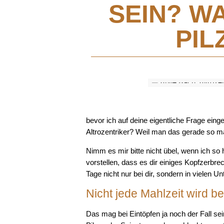
SEIN? W
PIL
bevor ich auf deine eigentliche Frage ein
Altrozentriker? Weil man das gerade so m
Nimm es mir bitte nicht übel, wenn ich so
vorstellen, dass es dir einiges Kopfzerbre
Tage nicht nur bei dir, sondern in vielen 
Nicht jede Mahlzeit wird be
Das mag bei Eintöpfen ja noch der Fall se