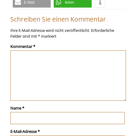
E-Mail
teilen
Schreiben Sie einen Kommentar
Ihre E-Mail-Adresse wird nicht veröffentlicht.
Erforderliche
Felder sind mit
*
markiert
Kommentar
*
Name
*
E-Mail-Adresse
*