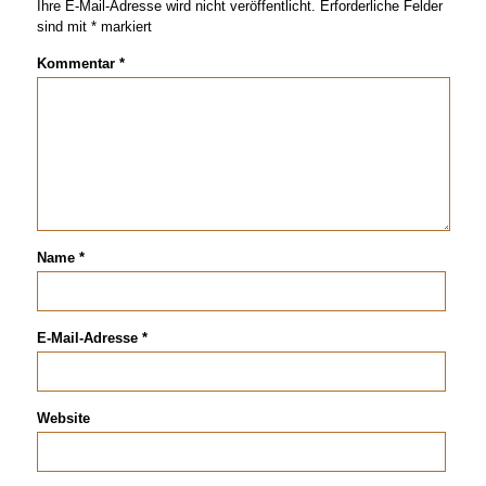
Ihre E-Mail-Adresse wird nicht veröffentlicht.
Erforderliche Felder
sind mit
*
markiert
Kommentar
*
Name
*
E-Mail-Adresse
*
Website