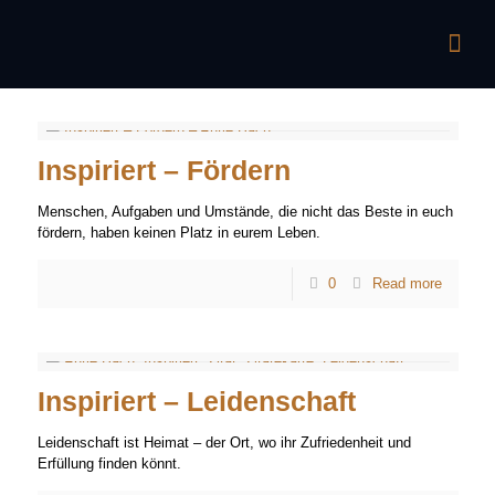
Inspiriert – Fördern
Menschen, Aufgaben und Umstände, die nicht das Beste in euch
fördern, haben keinen Platz in eurem Leben.
0
Read more
Inspiriert – Leidenschaft
Leidenschaft ist Heimat – der Ort, wo ihr Zufriedenheit und
Erfüllung finden könnt.