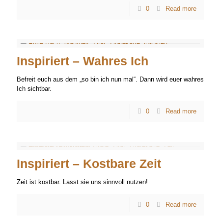
0
Read more
Inspiriert – Wahres Ich
Befreit euch aus dem „so bin ich nun mal“. Dann wird euer wahres
Ich sichtbar.
0
Read more
Inspiriert – Kostbare Zeit
Zeit ist kostbar. Lasst sie uns sinnvoll nutzen!
0
Read more