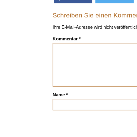
Schreiben Sie einen Komme
Ihre E-Mail-Adresse wird nicht veröffentlich
Kommentar
*
Name
*