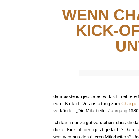
WENN CH
KICK-OF
UN
da musste ich jetzt aber wirklich mehrere
eurer Kick-off-Veranstaltung zum
Change-
verkündet: „Die Mitarbeiter Jahrgang 1980
Ich kann nur zu gut verstehen, dass dir da 
dieser Kick-off denn jetzt gedacht? Damit
was wird aus den älteren Mitarbeitern? Un