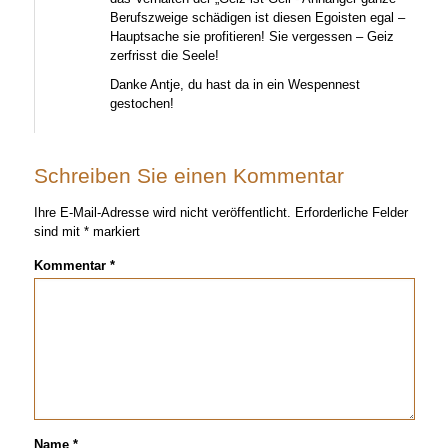
Berufszweige schädigen ist diesen Egoisten egal –
Hauptsache sie profitieren! Sie vergessen – Geiz
zerfrisst die Seele!
Danke Antje, du hast da in ein Wespennest
gestochen!
Schreiben Sie einen Kommentar
Ihre E-Mail-Adresse wird nicht veröffentlicht.
Erforderliche Felder
sind mit
*
markiert
Kommentar
*
Name
*