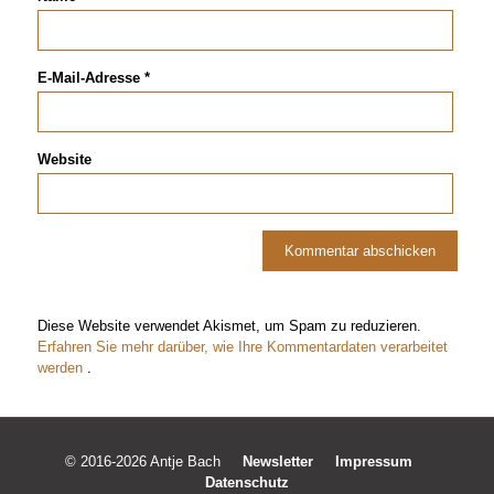
E-Mail-Adresse
*
Website
Diese Website verwendet Akismet, um Spam zu reduzieren.
Erfahren Sie mehr darüber, wie Ihre Kommentardaten verarbeitet
werden
.
© 2016-2026 Antje Bach
Newsletter
Impressum
Datenschutz