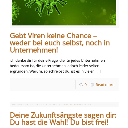
Gebt Viren keine Chance –
weder bei euch selbst, noch in
Unternehmen!
ich danke dir für deine Frage, die für jedes Unternehmen
bedeutsam ist, die Unternehmen jedoch leider selten
ergründen. Warum, so schreibst du, ist es in vielen
[…]
0
Read more
Deine Zukunftsängste sagen dir:
Du hast die Wahl! Du bist frei!