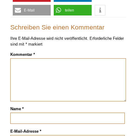
E-Mail
teilen
Schreiben Sie einen Kommentar
Ihre E-Mail-Adresse wird nicht veröffentlicht.
Erforderliche Felder
sind mit
*
markiert
Kommentar
*
Name
*
E-Mail-Adresse
*