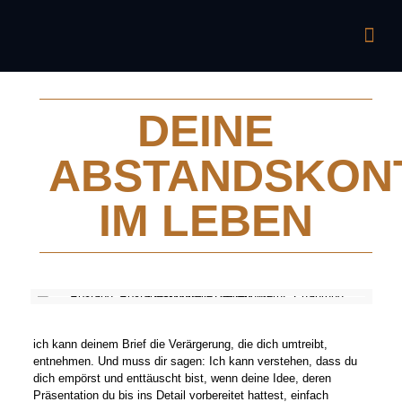
DEINE
ABSTANDSKON
IM LEBEN
ich kann deinem Brief die Verärgerung, die dich umtreibt,
entnehmen. Und muss dir sagen: Ich kann verstehen, dass du
dich empörst und enttäuscht bist, wenn deine Idee, deren
Präsentation du bis ins Detail vorbereitet hattest, einfach